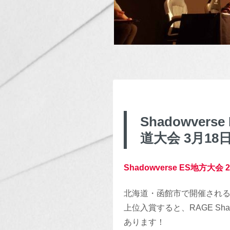
Shadowverse
道大会 3月18日
Shadowverse ES地方大会 2
北海道・函館市で開催されるSh
上位入賞すると、RAGE Shad
あります！