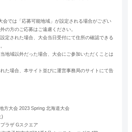
大会では「応募可能地域」が設定される場合がござい
以外の方のご応募はご遠慮ください。
設定された場合、大会当日受付にて住所の確認できる
す。
当地域以外だった場合、大会にご参加いただくことは
れた場合、本サイト並びに運営事務局のサイトにて告
地方大会 2023 Spring 北海道大会
)
プラザ Gスクエア