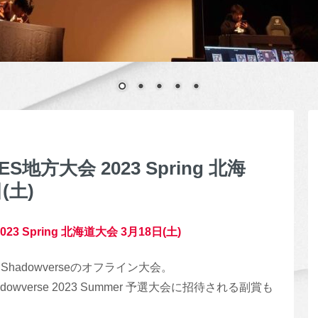
 ES地方大会 2023 Spring 北海
(土)
023 Spring 北海道大会 3月18日(土)
adowverseのオフライン大会。
owverse 2023 Summer 予選大会に招待される副賞も