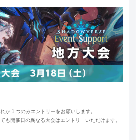
れか 1 つのみエントリーをお願いします。
っても開催日の異なる大会はエントリーいただけます。