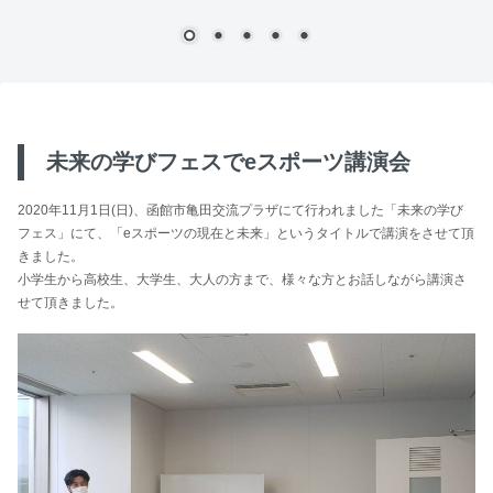
未来の学びフェスでeスポーツ講演会
2020年11月1日(日)、函館市亀田交流プラザにて行われました「未来の学び
フェス」にて、「eスポーツの現在と未来」というタイトルで講演をさせて頂
きました。
小学生から高校生、大学生、大人の方まで、様々な方とお話しながら講演さ
せて頂きました。